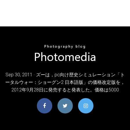
Sep 30, 2011 · ズーは，pc向け歴史シミュレーション「ト
ータルウォー：ショーグン2 日本語版」の価格改定版を，
2012年9月28日に発売すると発表した。価格は5000