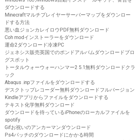
ダウンロードする
Minecraftマルチプレイヤーサーバーマップをダウンロー
ドする方法
悪い血ジョンカレイロウPDF無料ダウンロード
Coh modインストーラーをダウンロード
運命2ダウンロード冷凍PC
ジェネシス販売英国でのポンドアルバムダウンロードブロ
グスポット
トータルウォーウォーハンマー2 5.1無料ダウンロードクラ
ック
Abaqus .inpファイルをダウンロードする
デスクトップレコーダー無料ダウンロードフルバージョン
Kindleアプリからファイルをダウンロードする
テキスト化学無料ダウンロード
ダウンロードを待っているiPhoneのローカルファイルを
spotify
Gifお祝いのアンカーマンダウンロード
Ps4パッチのダウンロードにかかる時間