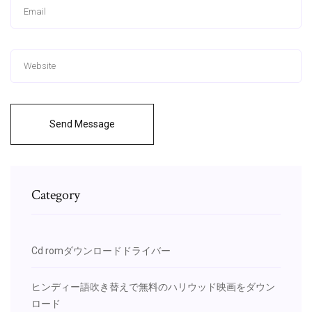
Send Message
Category
Cd romダウンロードドライバー
ヒンディー語吹き替えで無料のハリウッド映画をダウン
ロード