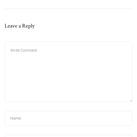
Leave a Reply