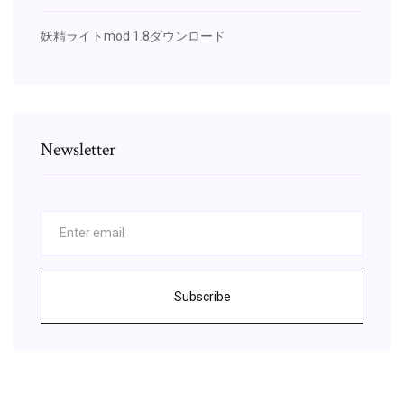
妖精ライトmod 1.8ダウンロード
Newsletter
Subscribe