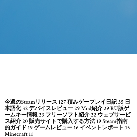
今週のSteamリリース 127 積みゲープレイ日記 35 日
本語化 32 デバイスレビュー 29 Mod紹介 29 RU版ゲ
ームキー情報 23 フリーソフト紹介 22 ウェブサービ
ス紹介 20 販売サイトで購入する方法 19 Steam指南
的ガイド 19 ゲームレビュー 16 イベントレポート 15
Minecraft 11