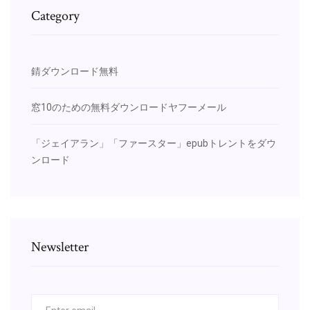
Category
錆ダウンロード無料
窓10のための無料ダウンロードヤフーメール
「ジェイアラン」「ファースター」epubトレントをダウ
ンロード
Newsletter