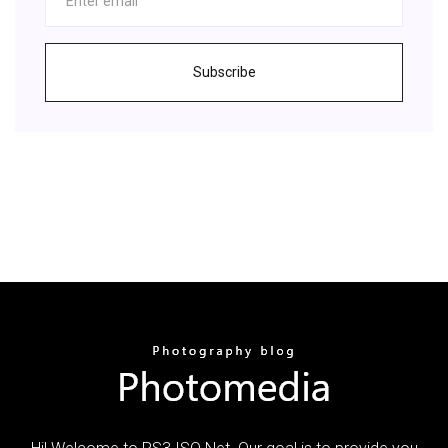
Subscribe