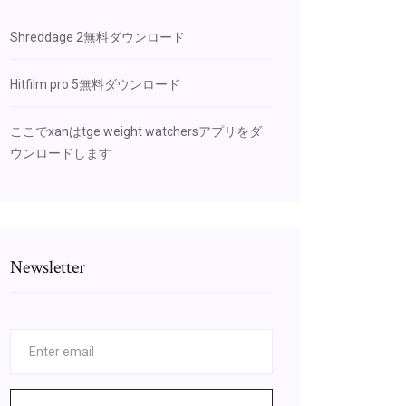
Shreddage 2無料ダウンロード
Hitfilm pro 5無料ダウンロード
ここでxanはtge weight watchersアプリをダ
ウンロードします
Newsletter