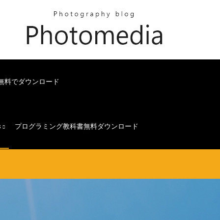
4ビットを無料でダウンロード
s
プログラミング教科書無料ダウンロード