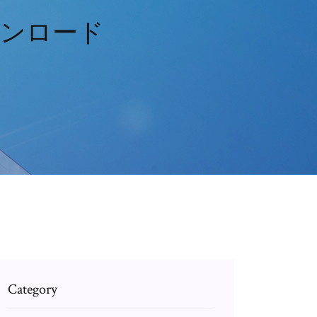
をダウンロード
Category