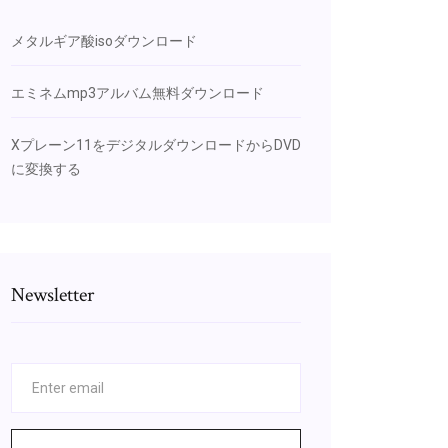
メタルギア酸isoダウンロード
エミネムmp3アルバム無料ダウンロード
Xプレーン11をデジタルダウンロードからDVD
に変換する
Newsletter