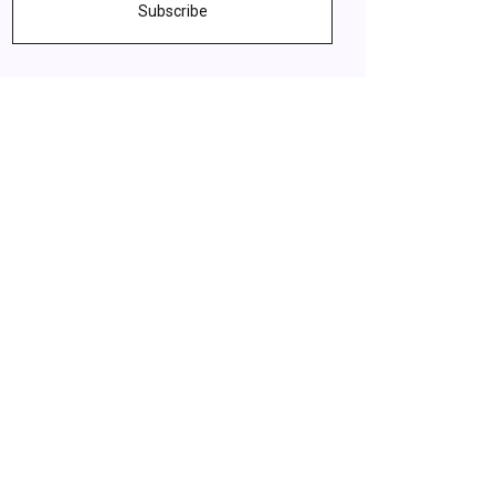
Subscribe