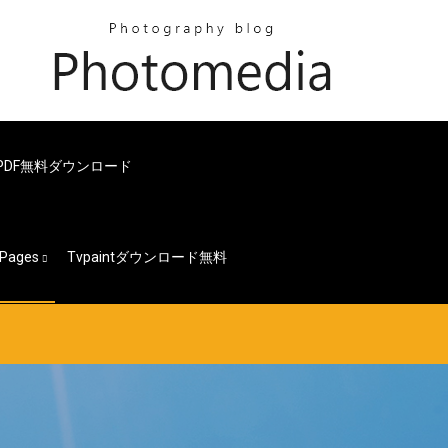
DF無料ダウンロード
Pages
Tvpaintダウンロード無料