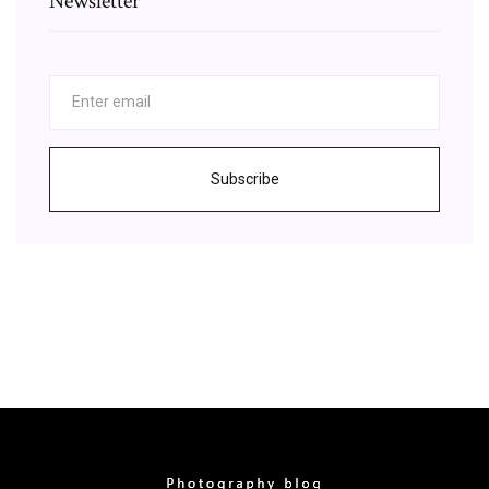
Newsletter
Subscribe