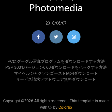
2018/06/07
PCにグーグル写真プログラムをダウンロードする方法
PSP 3001バージョン6.60ダウンロードをハックする方法
マイケルジャクソンゴーストmp4ダウンロード
サービス請求ソフトウェア無料ダウンロード
Copyright ©
2026 All rights reserved | This template is made
with
by
Colorlib