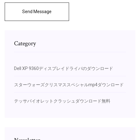
Send Message
Category
Dell XP 9360ディスプレイドライバのダウンロード
スターウォーズクリスマススペシャルm​​p4ダウンロード
テッサバイオレットクラッシュダウンロード無料