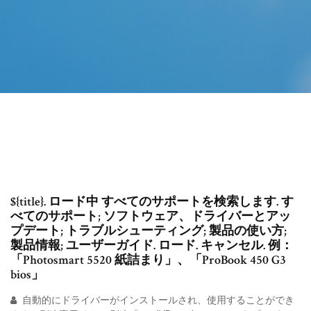
${title}. ロード中 すべてのサポートを検索します. す
べてのサポート; ソフトウェア、ドライバーとアッ
プデート; トラブルシューティング; 製品の使い方;
製品情報; ユーザーガイド. ロード. キャンセル. 例：
「Photosmart 5520 紙詰まり」、「ProBook 450 G3
bios」
自動的にドライバーがインストールされ、使用することができ