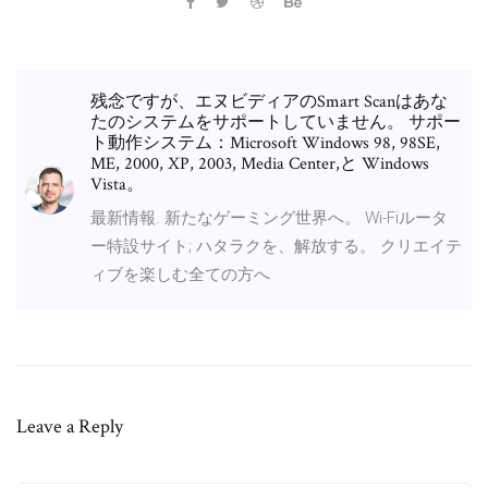
残念ですが、エヌビディアのSmart Scanはあな
たのシステムをサポートしていません。 サポー
ト動作システム：Microsoft Windows 98, 98SE,
ME, 2000, XP, 2003, Media Center,と Windows
Vista。
最新情報. 新たなゲーミング世界へ。 Wi-Fiルータ
ー特設サイト; ハタラクを、解放する。 クリエイテ
ィブを楽しむ全ての方へ
Leave a Reply