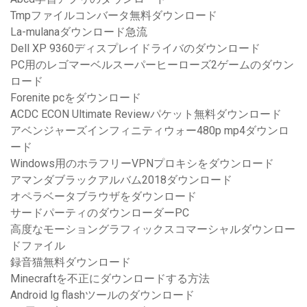
Tmpファイルコンバータ無料ダウンロード
La-mulanaダウンロード急流
Dell XP 9360ディスプレイドライバのダウンロード
PC用のレゴマーベルスーパーヒーローズ2ゲームのダウン
ロード
Forenite pcをダウンロード
ACDC ECON Ultimate Reviewパケット無料ダウンロード
アベンジャーズインフィニティウォー480p mp4ダウンロ
ード
Windows用のホラフリーVPNプロキシをダウンロード
アマンダブラックアルバム2018ダウンロード
オペラベータブラウザをダウンロード
サードパーティのダウンローダーPC
高度なモーショングラフィックスコマーシャルダウンロー
ドファイル
録音猫無料ダウンロード
Minecraftを不正にダウンロードする方法
Android lg flashツールのダウンロード