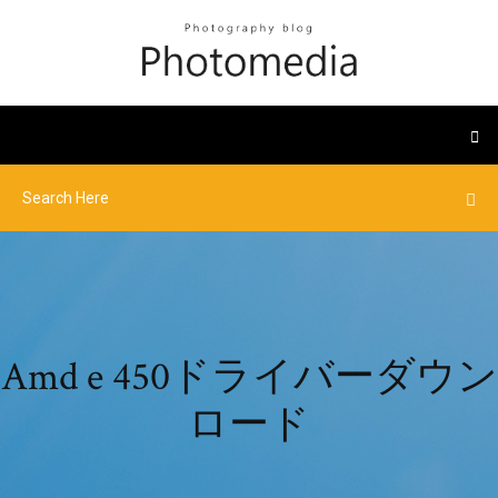
Amd e 450ドライバーダウン
ロード