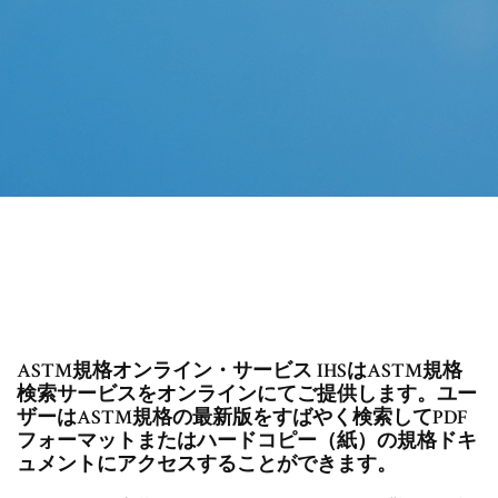
ASTM規格オンライン・サービス IHSはASTM規格
検索サービスをオンラインにてご提供します。ユー
ザーはASTM規格の最新版をすばやく検索してPDF
フォーマットまたはハードコピー（紙）の規格ドキ
ュメントにアクセスすることができます。