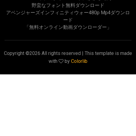
野蛮なフォント無料ダウンロード
アベンジャーズインフィニティウォー480p Mp4ダウンロ
ード
「無料オンライン動画ダウンローダー」
Copyright ©
2026 All rights reserved | This template is made
with
by
Colorlib