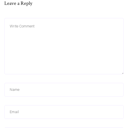
Leave a Reply