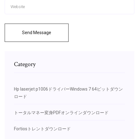
Send Message
Category
Hp laserjet p1006ドライバーWindows 7 64ビットダウン
ロード
トータルマネー変身PDFオンラインダウンロード
Fortiosトレントダウンロード