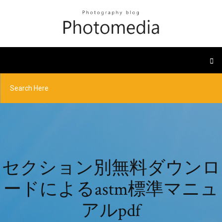
セクション別無料ダウンロ
ードによるastm標準マニュ
アルpdf