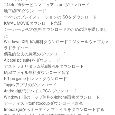
T444e 95サービスマニュアル.pdfダウンロード
地平線PCダウンロード
すべてのプレイステーションのISOをダウンロード
KAYAL MOVIEダウンロード急流
シーカーはPCの無料ダウンロードのための謎を隠しまし
た
Windows XP用の無料ダウンロードロジクールウェブカメ
ラドライバー
偶発的な夫の急流のダウンロード
Alcatel pc suiteをダウンロード
アストラミリタラム第8版PDFダウンロード
Mp3ファイル無料ダウンロード音楽
F 1 pc gameトレントダウンロード
Tapjoyアプリのダウンロード
Android仮想デバイスPCをダウンロード
Windows 10のトップ無料のiphone画像ダウンロード
アーティストtomatocoupダウンロード急流
Imessageからオーディオファイルをダウンロードする