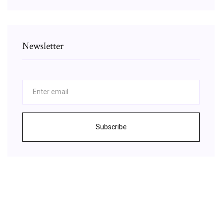
Newsletter
Subscribe