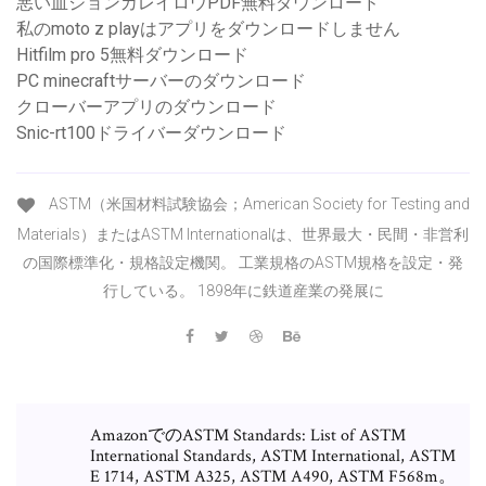
悪い血ジョンカレイロウPDF無料ダウンロード
私のmoto z playはアプリをダウンロードしません
Hitfilm pro 5無料ダウンロード
PC minecraftサーバーのダウンロード
クローバーアプリのダウンロード
Snic-rt100ドライバーダウンロード
ASTM（米国材料試験協会；American Society for Testing and
Materials）またはASTM Internationalは、世界最大・民間・非営利
の国際標準化・規格設定機関。 工業規格のASTM規格を設定・発
行している。 1898年に鉄道産業の発展に
AmazonでのASTM Standards: List of ASTM
International Standards, ASTM International, ASTM
E 1714, ASTM A325, ASTM A490, ASTM F568m。