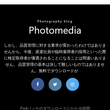
しかし、品質管理に対する要求が変わったわけではありま
せんから、今後、派遣社員や臨時雇用者の採用といった際
に検定取得者が優遇されることになることは間違いありま
せん。 品質管理の基本は決して難しいものではありませ
ん。無料でダウンロードが
Ps4パッチのダウンロードにかかる時間