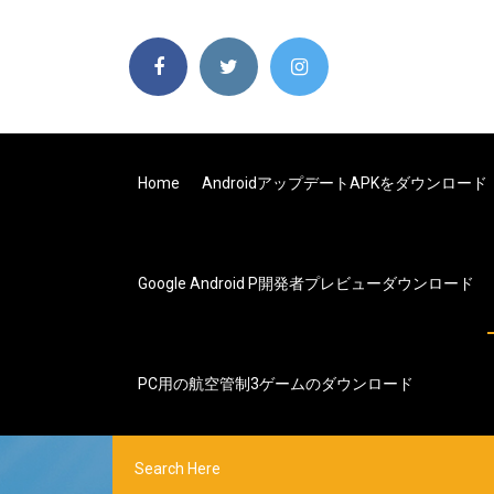
Home
AndroidアップデートAPKをダウンロード
Google Android P開発者プレビューダウンロード
PC用の航空管制3ゲームのダウンロード