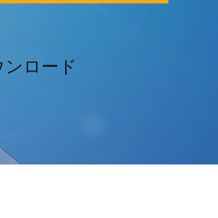
ダウンロード