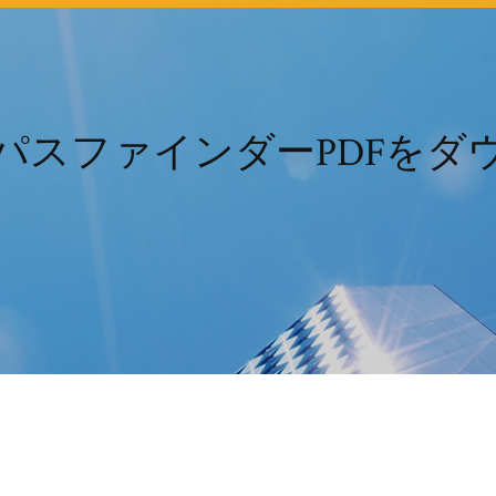
PCパスファインダーPDFを