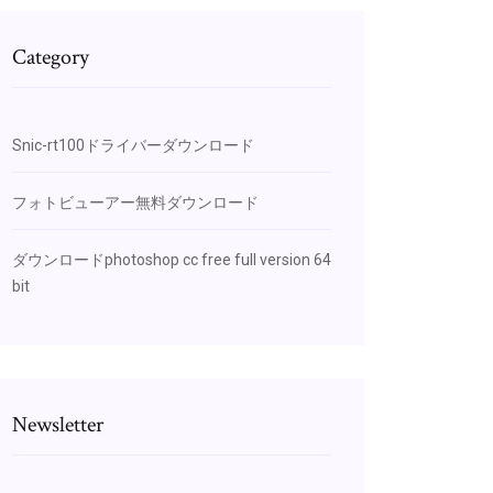
Category
Snic-rt100ドライバーダウンロード
フォトビューアー無料ダウンロード
ダウンロードphotoshop cc free full version 64
bit
Newsletter