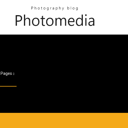
Pages