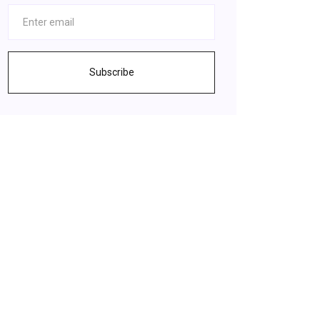
Subscribe