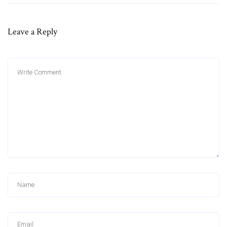
Leave a Reply