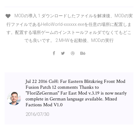
MODの導入 1.ダウンロードしたファイルを解凍後、MODの実
行ファイルであるHelloWorld-xxxxxx.exeを任意の場所に配置しま
す。配置する場所ゲームのインストールフォルダでなくてもどこ
でも良いです。 2.MHWを起動後、MODの実行
Jul 22 2016 CoH: Far Eastern Blitzkrieg Front Mod
Fusion Patch 12 comments Thanks to
"FloriZeGerman" Far East Mod v.3.19 is now nearly
complete in German language available. Mixed
Factions Mod V1.0
2016/07/30