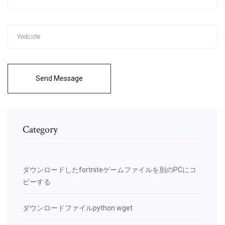
Send Message
Category
ダウンロードしたfortniteゲームファイルを別のPCにコ
ピーする
ダウンロードファイルpython wget