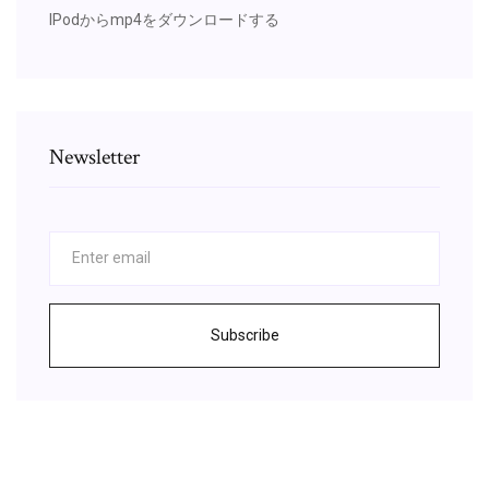
IPodからmp4をダウンロードする
Newsletter
Subscribe