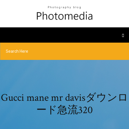
Gucci mane mr davisダウンロ
ード急流320