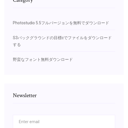
Photostudio 5.5フルバージョンを無料でダウンロード
S3バックグラウンドの目標cでファイルをダウンロード
する
野蛮なフォント無料ダウンロード
Newsletter