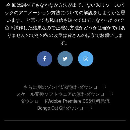
今 回は調べてもなかなか方法が出てこない3dリソースパ
ックのアニメーション方法についての解説をしようかと思
います。 と言っても私自信も調べて出てこなかったので
色々試作した結果なので正確な方法かどうかは確かではあ
りませんのでその後の改良は皆さんのほうでお願いしま
す。
さらに別のゾンビ防衛無料ダウンロード
スケール変換ソフトウェアの無料ダウンロード
ダウンロードAdobe Premiere CS6無料急流
Bongo Cat Gifダウンロード