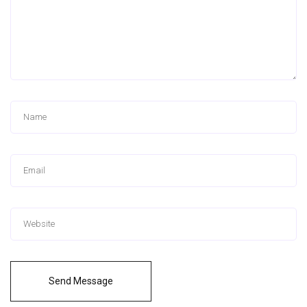
Send Message