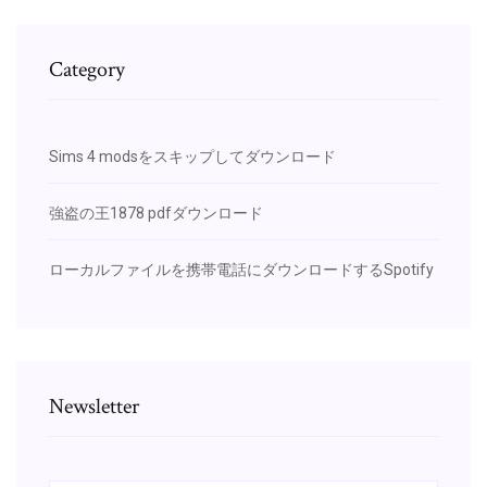
Category
Sims 4 modsをスキップしてダウンロード
強盗の王1878 pdfダウンロード
ローカルファイルを携帯電話にダウンロードするSpotify
Newsletter