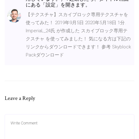
にある「設定」を開きます。
【テクスチャ】スカイブロック専用テクスチャを
使ってみた！ 2019年9月5日 2020年5月18日 1分.
ImperiaL_24氏 が作成した スカイブロック専用テ
クスチャ を使ってみました！ 気になる方は下記の
リンクからダウンロードできます！ 参考 Skyblock
Packダウンロード
Leave a Reply