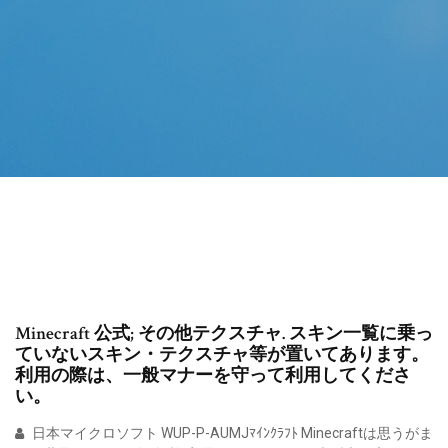
Minecraft 公式; その他テクスチャ. スキン一覧に乗っ
ていないスキン・テクスチャ等が置いてあります。
利用の際は、一般マナーを守って利用してくださ
い。
日本マイクロソフト WUP-P-AUMJﾏｲﾝｸﾗﾌﾄ Minecraftは思うがま