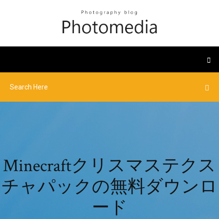
Minecraftクリスマステクス
チャパックの無料ダウンロ
ード