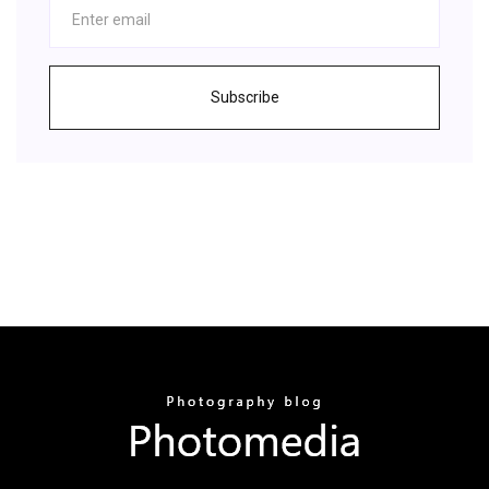
Subscribe