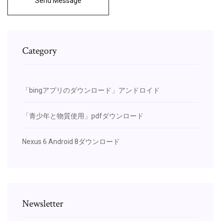
Send Message
Category
「bingアプリのダウンロード」アンドロイド
「青少年と物質使用」pdfダウンロード
Nexus 6 Android 8ダウンロード
Newsletter