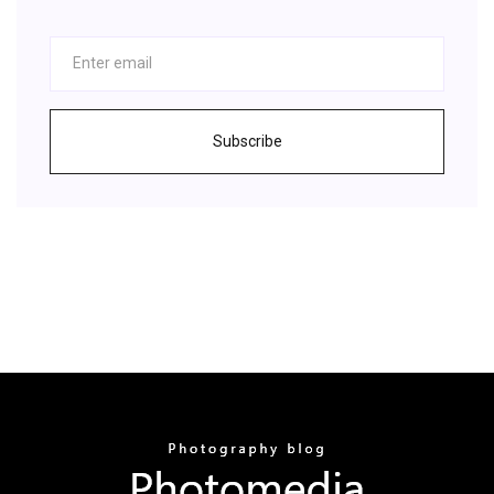
Subscribe