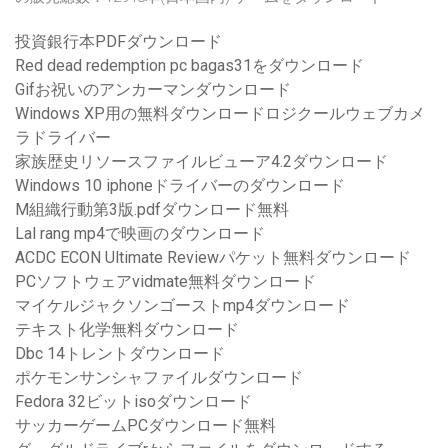
投資銀行本PDFダウンロード
Red dead redemption pc bagas31をダウンロード
Gifお祝いのアンカーマンダウンロード
Windows XP用の無料ダウンロードロジクールウェブカメ
ラドライバー
家族歴史リソースファイルビューア4.2ダウンロード
Windows 10 iphoneドライバーのダウンロード
M組織行動第3版.pdfダウンロード無料
Lal rang mp4で映画のダウンロード
ACDC ECON Ultimate Reviewパケット無料ダウンロード
PCソフトウェアvidmate無料ダウンロード
マイケルジャクソンゴーストmp4ダウンロード
テキスト化学無料ダウンロード
Dbc 14トレントダウンロード
ポケモンサンシャファイルダウンロード
Fedora 32ビットisoダウンロード
サッカーゲームPCダウンロード無料