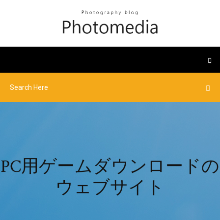
PC用ゲームダウンロードの
ウェブサイト