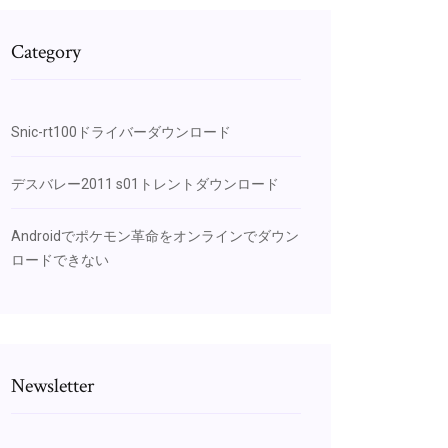
Category
Snic-rt100ドライバーダウンロード
デスバレー2011 s01トレントダウンロード
Androidでポケモン革命をオンラインでダウン
ロードできない
Newsletter