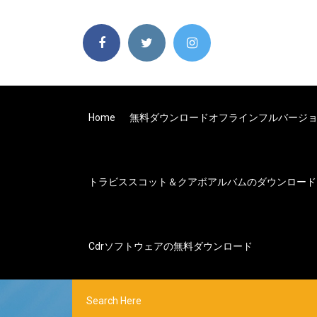
Home
無料ダウンロードオフラインフルバージョ
トラビススコット＆クアボアルバムのダウンロード
Cdrソフトウェアの無料ダウンロード