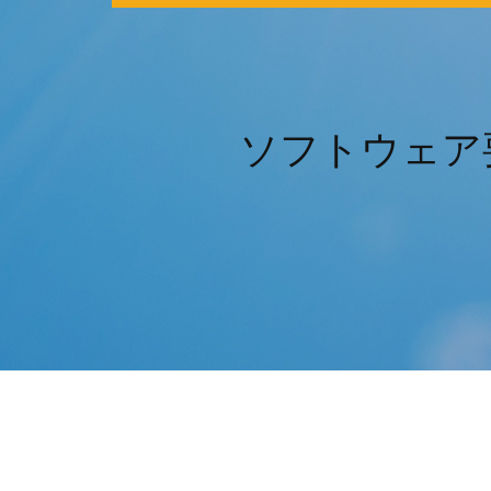
ソフトウェア