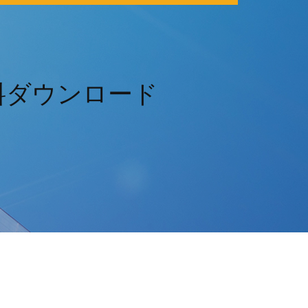
料ダウンロード