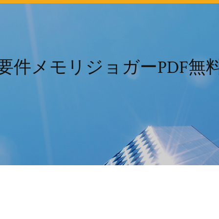
要件メモリジョガーPDF無