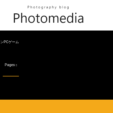
ンPCゲーム
Pages