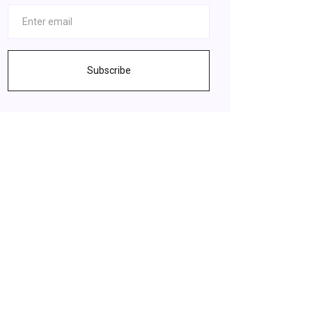
Subscribe