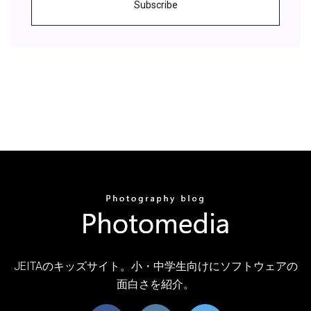
Subscribe
JEITAのキッズサイト。小・中学生向けにソフトウェアの
面白さを紹介。