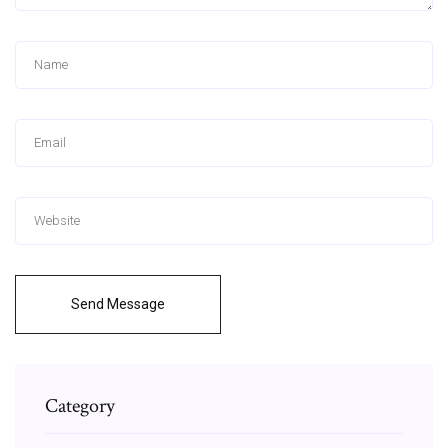
Send Message
Category