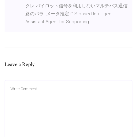
クレ パイロット信号を利用しないマルチパス通信
路のパラ. メータ推定 GIS-based Intelligent
Assistant Agent for Supporting.
Leave a Reply