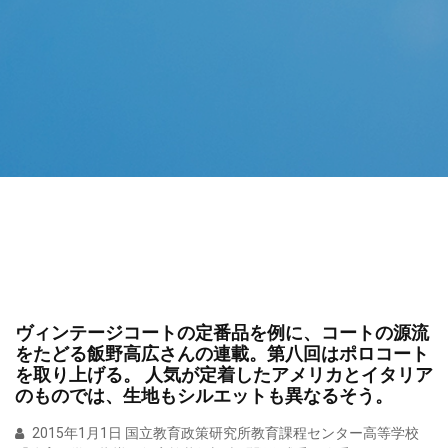
ヴィンテージコートの定番品を例に、コートの源流
をたどる飯野高広さんの連載。第八回はポロコート
を取り上げる。 人気が定着したアメリカとイタリア
のものでは、生地もシルエットも異なるそう。
2015年1月1日 国立教育政策研究所教育課程センター高等学校