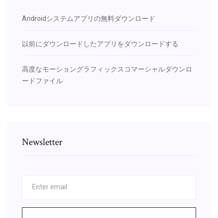
Androidシステムアプリの無料ダウンロード
以前にダウンロードしたアプリをダウンロードする
高度なモーショングラフィックスコマーシャルダウンロ
ードファイル
Newsletter