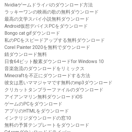
Nvidiaゲームドライバのダウンロード方法
ラッキーワンの映画の歌の無料ダウンロード
最高の文学スパイ小説無料ダウンロード
Android仮想デバイスPCをダウンロード
Bongo cat gifダウンロード
私のPCをスピードアップする無料ダウンロード
Corel Painter 2020を無料でダウンロード
錆ダウンロード無料
日食64ビット酸素ダウンロードfor Windows 10
音楽急流のダウンロードをリミックス
Minecraftを不正にダウンロードする方法
彼女は悪いママジャマです無料のmp3ダウンロード
クリカットタンブラーファイルのダウンロード
アイアンマリン無料ダウンロードiOS
ゲームのPCをダウンロード
アプリのHTMLをダウンロード
インテリジダウンロードの窓10
無料の予算テンプレートをダウンロード