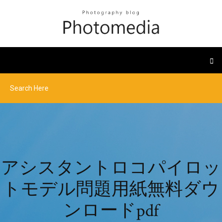
アシスタントロコパイロッ
トモデル問題用紙無料ダウ
ンロードpdf