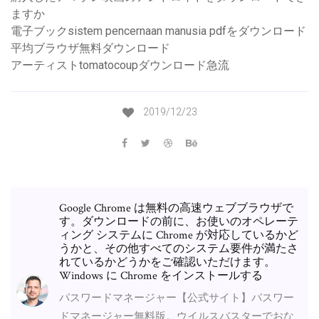
ますか
電子ブックsistem pencernaan manusia pdfをダウンロード
平均ブラウザ無料ダウンロード
アーティストtomatocoupダウンロード急流
2019/12/23
Google Chrome は無料の高速ウェブブラウザで
す。ダウンロードの前に、お使いのオペレーテ
ィング システムに Chrome が対応しているかど
うかと、その他すべてのシステム要件が満たさ
れているかどうかをご確認いただけます。
Windows に Chrome をインストールする
パスワードマネージャー【公式サイト】パスワー
ドマネージャー無料版。ウイルスバスターでおな