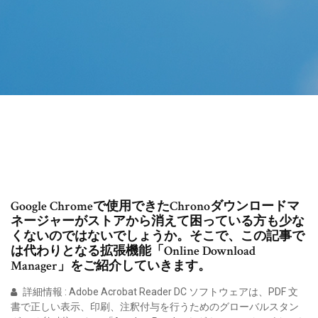
Google Chromeで使用できたChronoダウンロードマ
ネージャーがストアから消えて困っている方も少な
くないのではないでしょうか。そこで、この記事で
は代わりとなる拡張機能「Online Download
Manager」をご紹介していきます。
詳細情報 : Adobe Acrobat Reader DC ソフトウェアは、PDF 文
書で正しい表示、印刷、注釈付与を行うためのグローバルスタン