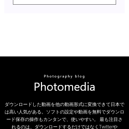
ダウンロードした動画を他の動画形式に変換できて日本で
は高い人気がある。ソフトの設定や動画を無料でダウンロ
ード保存の操作もカンタンで、使いやすい。 最も注目さ
れるのは、ダウンロードするだけではなくTwitterや