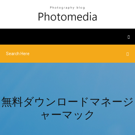
無料ダウンロードマネージ
ャーマック