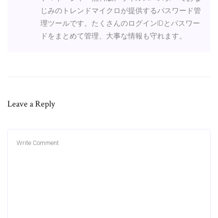
じみのトレンドマイクロが提供するパスワード管
理ツールです。たくさんのログインIDとパスワー
ドをまとめて管理、大事な情報も守れます。
Leave a Reply