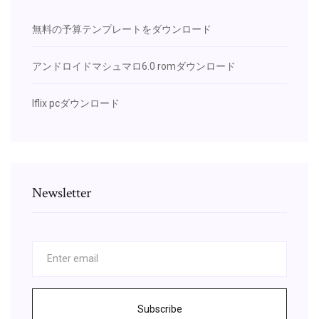
無料の予算テンプレートをダウンロード
アンドロイドマシュマロ6.0 romダウンロード
Iflix pcダウンロード
Newsletter
Subscribe