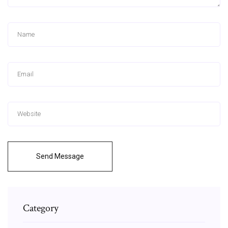
Send Message
Category