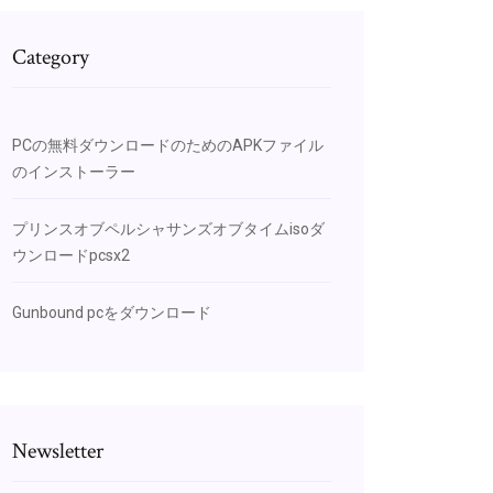
Category
PCの無料ダウンロードのためのAPKファイル
のインストーラー
プリンスオブペルシャサンズオブタイムisoダ
ウンロードpcsx2
Gunbound pcをダウンロード
Newsletter