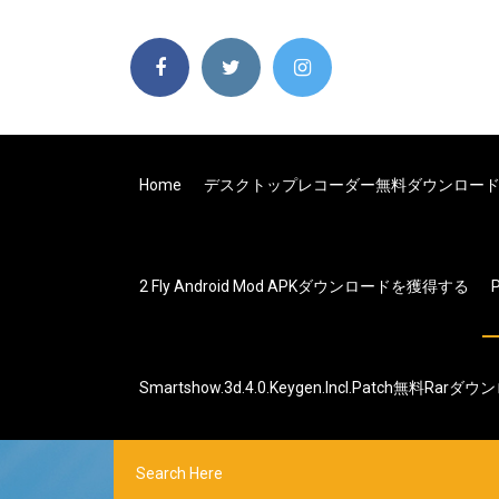
Home
デスクトップレコーダー無料ダウンロー
2 Fly Android Mod APKダウンロードを獲得する
Smartshow.3d.4.0.keygen.incl.patch無料rarダ