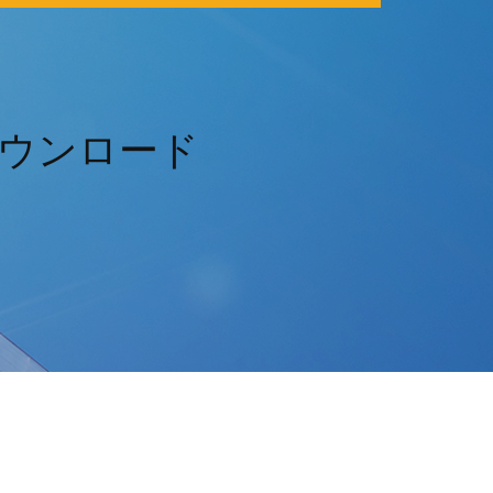
ウンロード