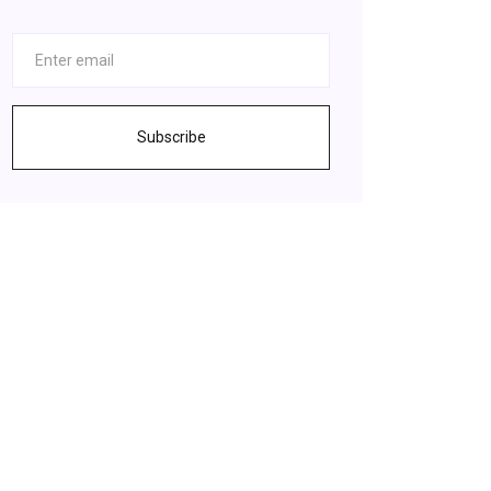
Subscribe