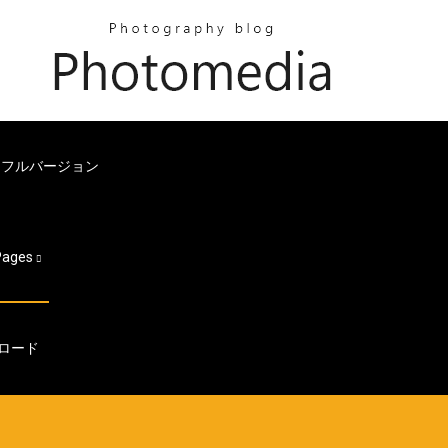
ドフルバージョン
Pages
ウンロード