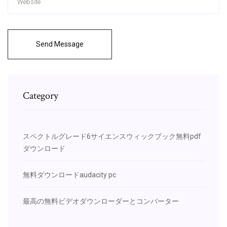
Send Message
Category
スペクトルグレード6サイエンスウィックブック無料pdf
ダウンロード
無料ダウンロードaudacity pc
最高の無料ビデオダウンローダーとコンバーター