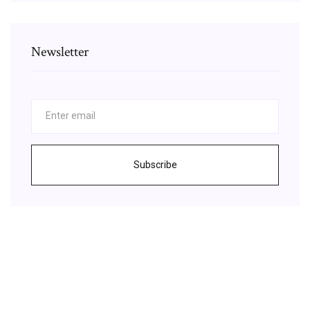
Newsletter
Subscribe