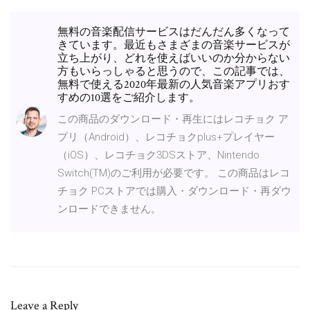
無料の音楽配信サービスはだんだん多くなって
きています。最近もさまざまの音楽サービスが
立ち上がり、どれを使えばいいのか分からない
方もいらっしゃると思うので、この記事では、
無料で使える2020年最新の人気音楽アプリおす
すめの10選をご紹介します。
この商品のダウンロード・再生にはレコチョク ア
プリ（Android）、レコチョクplus+プレイヤー
（iOS）、レコチョク3DSストア、Nintendo
Switch(TM)のご利用が必要です。 この商品はレコ
チョク PCストアでは購入・ダウンロード・再ダウ
ンロードできません。
Leave a Reply