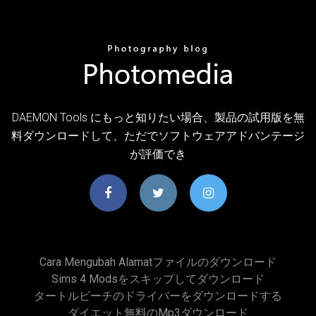
DAEMON Tools にもっと知りたい場合、製品の試用版を無
料ダウンロードして、ただでソフトウェアアドバンテージ
が評価でき
Cara Mengubah Alamatファイルのダウンロード
Sims 4 Modsをスキップしてダウンロード
タートルビーチのドライバーをダウンロードする
ダイエット無料のmp3ダウンロード